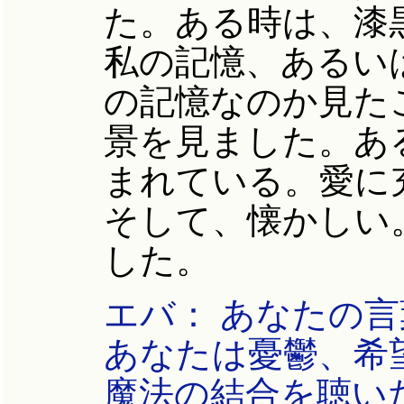
た。ある時は、漆
私の記憶、あるい
の記憶なのか見た
景を見ました。あ
まれている。愛に
そして、懐かしい
した。
エバ： あなたの
あなたは憂鬱、希
魔法の結合を聴い