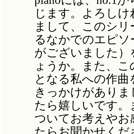
じます。よろしけ
まして、このシリ
るなかでのエピソ
がございました）
ょうか。また、この
となる私への作曲
きっかけがありま
たら嬉しいです。
ついてお考えやお
たらお聞かせくだ