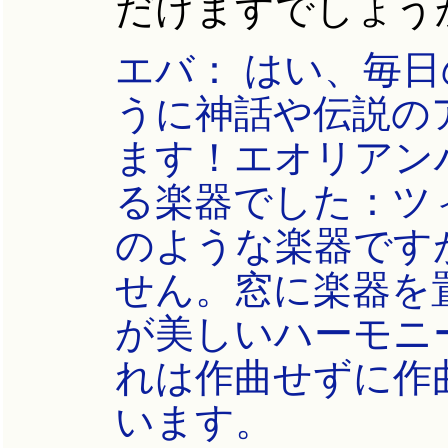
だけますでしょう
エバ： はい、毎
うに神話や伝説の
ます！エオリアン
る楽器でした：ツィタ
のような楽器です
せん。窓に楽器を
が美しいハーモニ
れは作曲せずに作
います。