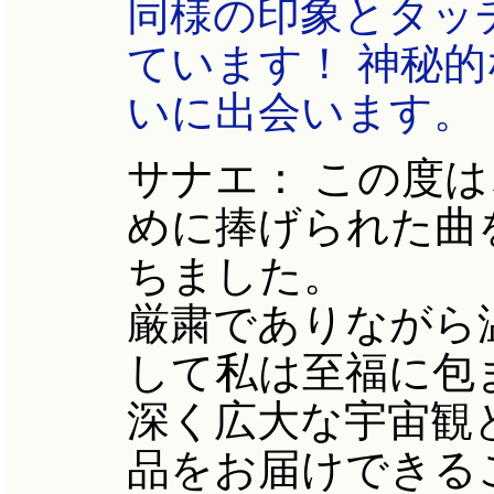
同様の印象とタッ
ています！ 神秘
いに出会います。
サナエ：
この度は
めに捧げられた曲
ちました。
厳粛でありながら
して私は至福に包
深く広大な宇宙観
品をお届けできる