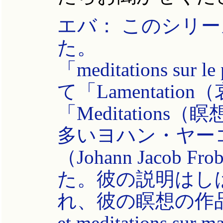
エバ： このシリー
た。
「meditations su
て「Lamentatio
「Meditation
多いヨハン・ヤー
（Johann Jacob 
た。彼の説明はし
れ、彼の瞑想の作品の1
et meditations su