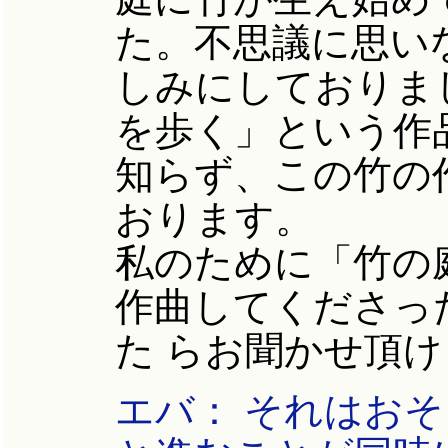
た。不思議に思い
しみにしておりま
を歩く」という作
知らず、この竹の
おります。
私のために「竹の
作曲してくださっ
た らお聞かせ頂
エバ： それはお