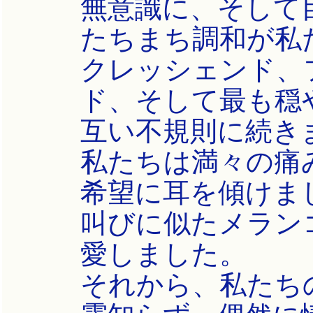
無意識に、そして
たちまち調和が私
クレッシェンド、
ド、そして最も穏
互い不規則に続き
私たちは満々の痛
希望に耳を傾けま
叫びに似たメラン
愛しました。
それから、私たち