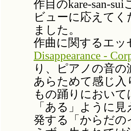
作目のkare-san
ビューに応えてく
ました。
作曲に関するエッ
Disappearance - Corp
り、ピアノの音の
あらためて感じ入
もの踊りにおいて
「ある」ように見
発する「からだの