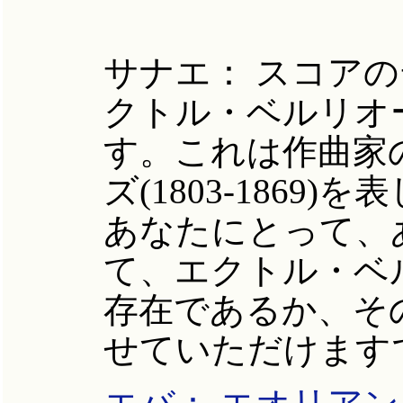
サナエ： スコア
クトル・ベルリオ
す。これは作曲家
ズ(1803-186
あなたにとって、
て、エクトル・ベ
存在であるか、そ
せていただけます