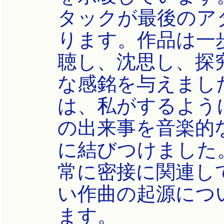
タックが最後のア
ります。作品は一
聴し、沈思し、探
な感銘を与えまし
は、私がするよう
の出来事を音楽的
に結びつけました
常に密接に関連し
い作曲の起源につ
ます。