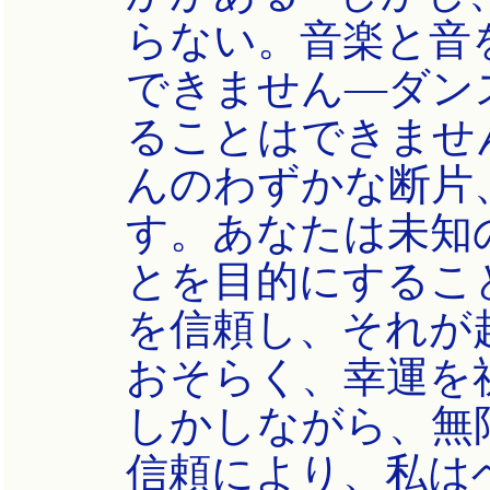
らない。音楽と音
できません―ダン
ることはできませ
んのわずかな断片
す。あなたは未知
とを目的にするこ
を信頼し、それが起
おそらく、幸運を
しかしながら、無
信頼により、私は