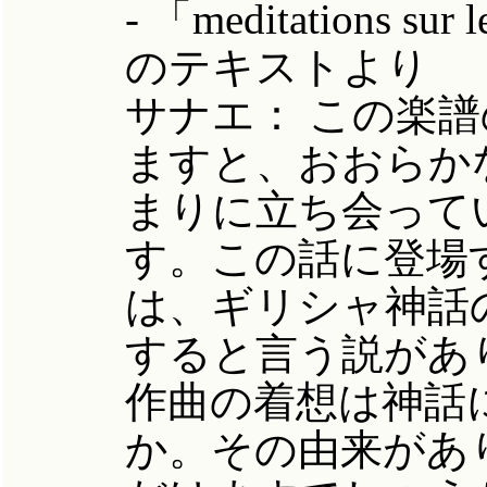
- 「meditations 
のテキストより
サナエ： この楽
ますと、おおらか
まりに立ち会って
す。この話に登場
は、ギリシャ神話
すると言う説があ
作曲の着想は神話
か。その由来があ