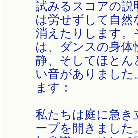
試みるスコアの説
は労せずして自然
消えたりします。
は、ダンスの身体
静、そしてほとん
い音がありました
ます：
私たちは庭に急き
ープを開きました