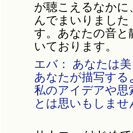
が聴こえるなかに
んでまいりました
す。あなたの音と
いております。
エバ： あなたは
あなたが描写する
私のアイデアや思
とは思いもしませ